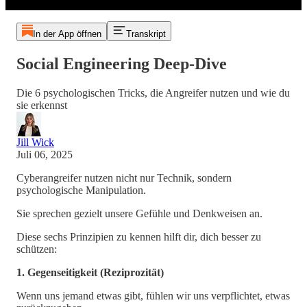
In der App öffnen
Transkript
Social Engineering Deep-Dive
Die 6 psychologischen Tricks, die Angreifer nutzen und wie du
sie erkennst
Jill Wick
Juli 06, 2025
Cyberangreifer nutzen nicht nur Technik, sondern
psychologische Manipulation.
Sie sprechen gezielt unsere Gefühle und Denkweisen an.
Diese sechs Prinzipien zu kennen hilft dir, dich besser zu
schützen:
1. Gegenseitigkeit (Reziprozität)
Wenn uns jemand etwas gibt, fühlen wir uns verpflichtet, etwas