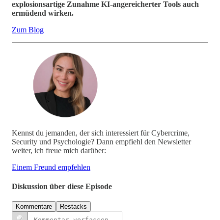
explosionsartige Zunahme KI-angereicherter Tools auch
ermüdend wirken.
Zum Blog
Kennst du jemanden, der sich interessiert für Cybercrime,
Security und Psychologie? Dann empfiehl den Newsletter
weiter, ich freue mich darüber:
Einem Freund empfehlen
Diskussion über diese Episode
Kommentare
Restacks