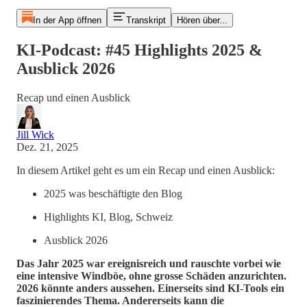
In der App öffnen
Transkript
Hören über...
KI-Podcast: #45 Highlights 2025 &
Ausblick 2026
Recap und einen Ausblick
Jill Wick
Dez. 21, 2025
In diesem Artikel geht es um ein Recap und einen Ausblick:
2025 was beschäftigte den Blog
Highlights KI, Blog, Schweiz
Ausblick 2026
Das Jahr 2025 war ereignisreich und rauschte vorbei wie
eine intensive Windböe, ohne grosse Schäden anzurichten.
2026 könnte anders aussehen. Einerseits sind KI-Tools ein
faszinierendes Thema. Andererseits kann die