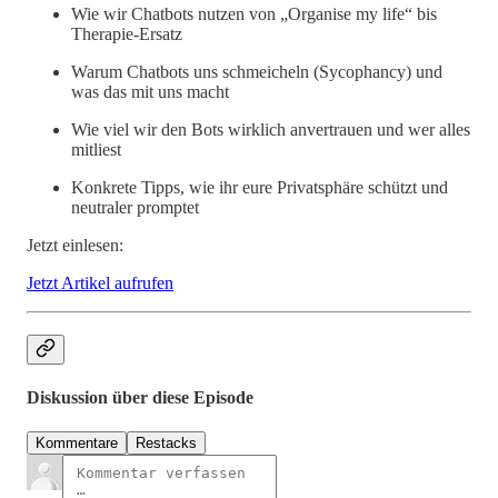
Wie wir Chatbots nutzen von „Organise my life“ bis
Therapie-Ersatz
Warum Chatbots uns schmeicheln (Sycophancy) und
was das mit uns macht
Wie viel wir den Bots wirklich anvertrauen und wer alles
mitliest
Konkrete Tipps, wie ihr eure Privatsphäre schützt und
neutraler promptet
Jetzt einlesen:
Jetzt Artikel aufrufen
Diskussion über diese Episode
Kommentare
Restacks