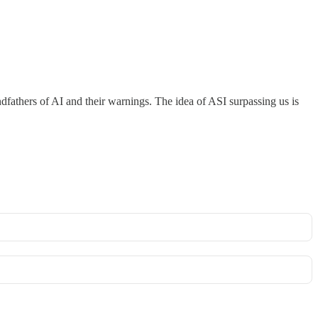
ndfathers of AI and their warnings. The idea of ASI surpassing us is