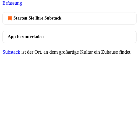
Erfassung
Starten Sie Ihre Substack
App herunterladen
Substack
ist der Ort, an dem großartige Kultur ein Zuhause findet.