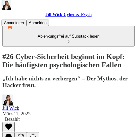
Jill Wick Cyber & Psych
Abonnieren
Anmelden
Ablenkungsfrei auf Substack lesen
#26 Cyber-Sicherheit beginnt im Kopf:
Die häufigsten psychologischen Fallen
„Ich habe nichts zu verbergen“ – Der Mythos, der
Hacker freut.
Jill Wick
März 11, 2025
∙ Bezahlt