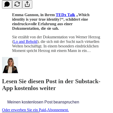
Emma Gannon, in ihrem
TEDx Talk
„Which
identity is your true identity?“, schildert eine
eindrucksvolle Erfahrung aus einer
Dokumentation, die sie sah.
Sie erzählt von der Dokumentation von Werner Herzog
(
Lo and Behold
), die sich mit der Sucht nach virtuellen
Welten beschäftigt. In einem besonders eindrücklichen
Moment spricht Herzog mit einem Mann in ein…
Lesen Sie diesen Post in der Substack-
App kostenlos weiter
Meinen kostenlosen Post beanspruchen
Oder erwerben Sie ein Paid-Abonnement.